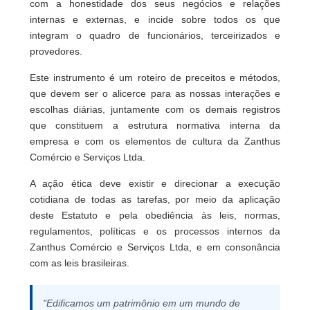
com a honestidade dos seus negócios e relações
internas e externas, e incide sobre todos os que
integram o quadro de funcionários, terceirizados e
provedores.
Este instrumento é um roteiro de preceitos e métodos,
que devem ser o alicerce para as nossas interações e
escolhas diárias, juntamente com os demais registros
que constituem a estrutura normativa interna da
empresa e com os elementos de cultura da Zanthus
Comércio e Serviços Ltda.
A ação ética deve existir e direcionar a execução
cotidiana de todas as tarefas, por meio da aplicação
deste Estatuto e pela obediência às leis, normas,
regulamentos, políticas e os processos internos da
Zanthus Comércio e Serviços Ltda, e em consonância
com as leis brasileiras.
"Edificamos um patrimônio em um mundo de