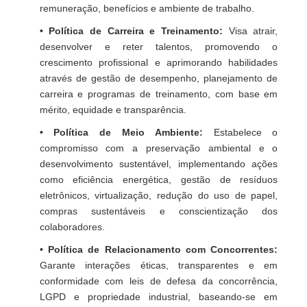
remuneração, benefícios e ambiente de trabalho.
• Política de Carreira e Treinamento:
Visa atrair,
desenvolver e reter talentos, promovendo o
crescimento profissional e aprimorando habilidades
através de gestão de desempenho, planejamento de
carreira e programas de treinamento, com base em
mérito, equidade e transparência.
• Política de Meio Ambiente:
Estabelece o
compromisso com a preservação ambiental e o
desenvolvimento sustentável, implementando ações
como eficiência energética, gestão de resíduos
eletrônicos, virtualização, redução do uso de papel,
compras sustentáveis e conscientização dos
colaboradores.
• Política de Relacionamento com Concorrentes:
Garante interações éticas, transparentes e em
conformidade com leis de defesa da concorrência,
LGPD e propriedade industrial, baseando-se em