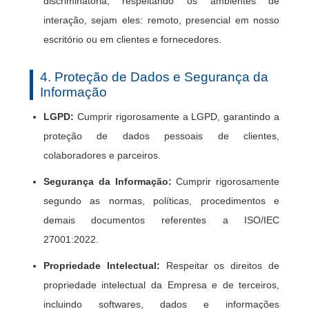
discriminatória, respeitando os ambientes de
interação, sejam eles: remoto, presencial em nosso
escritório ou em clientes e fornecedores.
4. Proteção de Dados e Segurança da
Informação
LGPD:
Cumprir rigorosamente a LGPD, garantindo a
proteção de dados pessoais de clientes,
colaboradores e parceiros.
Segurança da Informação:
Cumprir rigorosamente
segundo as normas, políticas, procedimentos e
demais documentos referentes a ISO/IEC
27001:2022.
Propriedade Intelectual:
Respeitar os direitos de
propriedade intelectual da Empresa e de terceiros,
incluindo softwares, dados e informações