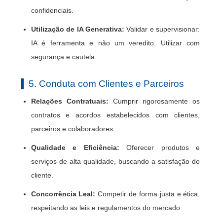
confidenciais.
Utilização de IA Generativa:
Validar e supervisionar:
IA é ferramenta e não um veredito. Utilizar com
segurança e cautela.
5. Conduta com Clientes e Parceiros
Relações Contratuais:
Cumprir rigorosamente os
contratos e acordos estabelecidos com clientes,
parceiros e colaboradores.
Qualidade e Eficiência:
Oferecer produtos e
serviços de alta qualidade, buscando a satisfação do
cliente.
Concorrência Leal:
Competir de forma justa e ética,
respeitando as leis e regulamentos do mercado.