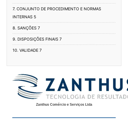
7. CONJUNTO DE PROCEDIMENTO E NORMAS
INTERNAS 5
8. SANÇÕES 7
9. DISPOSIÇÕES FINAIS 7
10. VALIDADE 7
Zanthus Comércio e Serviços Ltda