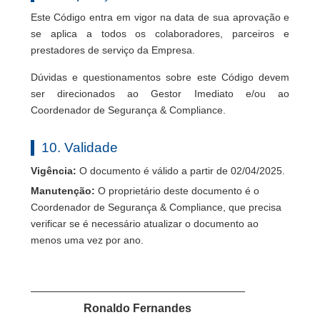
Este Código entra em vigor na data de sua aprovação e
se aplica a todos os colaboradores, parceiros e
prestadores de serviço da Empresa.
Dúvidas e questionamentos sobre este Código devem
ser direcionados ao Gestor Imediato e/ou ao
Coordenador de Segurança & Compliance.
10. Validade
Vigência:
O documento é válido a partir de 02/04/2025.
Manutenção:
O proprietário deste documento é o
Coordenador de Segurança & Compliance, que precisa
verificar se é necessário atualizar o documento ao
menos uma vez por ano.
Ronaldo Fernandes