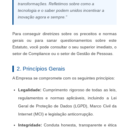
transformações. Refletimos sobre como a
tecnologia e o saber podem unidos incentivar a
inovação agora e sempre."
Para conseguir diretrizes sobre os preceitos e normas
gerais ou para sanar questionamentos sobre este
Estatuto, você pode consultar o seu superior imediato, o
setor de Compliance ou o setor de Gestão de Pessoas.
2. Princípios Gerais
A Empresa se compromete com os seguintes princípios:
Legalidade:
Cumprimento rigoroso de todas as leis,
regulamentos e normas aplicáveis, incluindo a Lei
Geral de Proteção de Dados (LGPD), Marco Civil da
Internet (MCI) e legislação anticorrupção.
Integridade:
Conduta honesta, transparente e ética