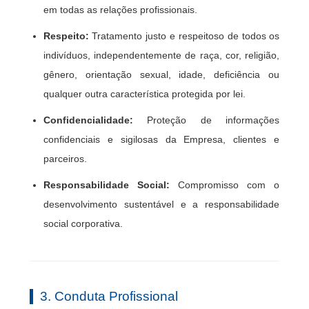
em todas as relações profissionais.
Respeito:
Tratamento justo e respeitoso de todos os
indivíduos, independentemente de raça, cor, religião,
gênero, orientação sexual, idade, deficiência ou
qualquer outra característica protegida por lei.
Confidencialidade:
Proteção de informações
confidenciais e sigilosas da Empresa, clientes e
parceiros.
Responsabilidade Social:
Compromisso com o
desenvolvimento sustentável e a responsabilidade
social corporativa.
3. Conduta Profissional