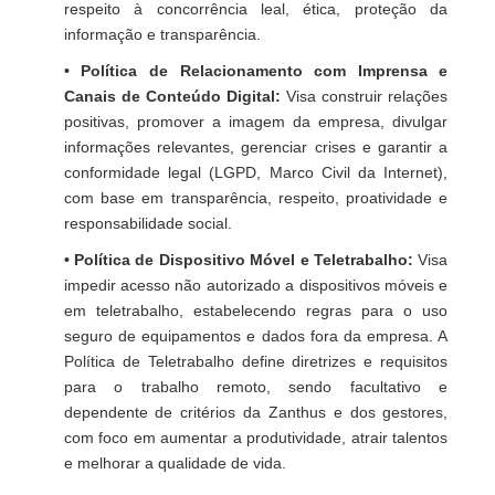
respeito à concorrência leal, ética, proteção da
informação e transparência.
• Política de Relacionamento com Imprensa e
Canais de Conteúdo Digital:
Visa construir relações
positivas, promover a imagem da empresa, divulgar
informações relevantes, gerenciar crises e garantir a
conformidade legal (LGPD, Marco Civil da Internet),
com base em transparência, respeito, proatividade e
responsabilidade social.
• Política de Dispositivo Móvel e Teletrabalho:
Visa
impedir acesso não autorizado a dispositivos móveis e
em teletrabalho, estabelecendo regras para o uso
seguro de equipamentos e dados fora da empresa. A
Política de Teletrabalho define diretrizes e requisitos
para o trabalho remoto, sendo facultativo e
dependente de critérios da Zanthus e dos gestores,
com foco em aumentar a produtividade, atrair talentos
e melhorar a qualidade de vida.