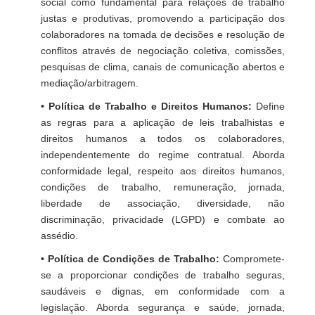
social como fundamental para relações de trabalho
justas e produtivas, promovendo a participação dos
colaboradores na tomada de decisões e resolução de
conflitos através de negociação coletiva, comissões,
pesquisas de clima, canais de comunicação abertos e
mediação/arbitragem.
• Política de Trabalho e Direitos Humanos:
Define
as regras para a aplicação de leis trabalhistas e
direitos humanos a todos os colaboradores,
independentemente do regime contratual. Aborda
conformidade legal, respeito aos direitos humanos,
condições de trabalho, remuneração, jornada,
liberdade de associação, diversidade, não
discriminação, privacidade (LGPD) e combate ao
assédio.
• Política de Condições de Trabalho:
Compromete-
se a proporcionar condições de trabalho seguras,
saudáveis e dignas, em conformidade com a
legislação. Aborda segurança e saúde, jornada,