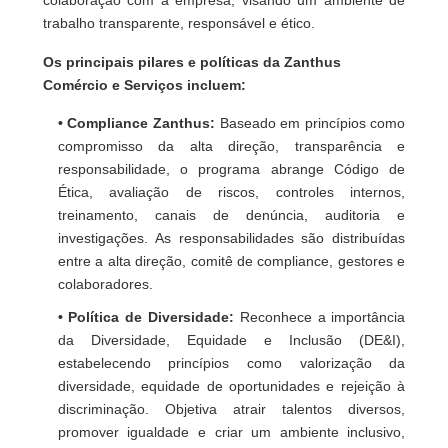
colaboração com a empresa, visando um ambiente de
trabalho transparente, responsável e ético.
Os principais pilares e políticas da Zanthus
Comércio e Serviços incluem:
• Compliance Zanthus:
Baseado em princípios como
compromisso da alta direção, transparência e
responsabilidade, o programa abrange Código de
Ética, avaliação de riscos, controles internos,
treinamento, canais de denúncia, auditoria e
investigações. As responsabilidades são distribuídas
entre a alta direção, comitê de compliance, gestores e
colaboradores.
• Política de Diversidade:
Reconhece a importância
da Diversidade, Equidade e Inclusão (DE&I),
estabelecendo princípios como valorização da
diversidade, equidade de oportunidades e rejeição à
discriminação. Objetiva atrair talentos diversos,
promover igualdade e criar um ambiente inclusivo,