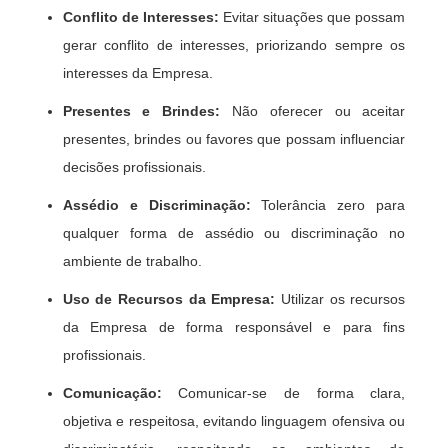
Conflito de Interesses:
Evitar situações que possam
gerar conflito de interesses, priorizando sempre os
interesses da Empresa.
Presentes e Brindes:
Não oferecer ou aceitar
presentes, brindes ou favores que possam influenciar
decisões profissionais.
Assédio e Discriminação:
Tolerância zero para
qualquer forma de assédio ou discriminação no
ambiente de trabalho.
Uso de Recursos da Empresa:
Utilizar os recursos
da Empresa de forma responsável e para fins
profissionais.
Comunicação:
Comunicar-se de forma clara,
objetiva e respeitosa, evitando linguagem ofensiva ou