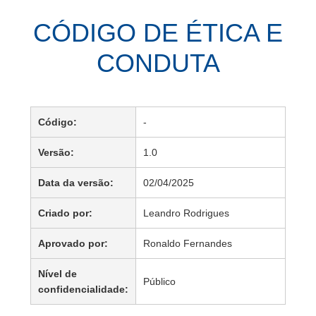
CÓDIGO DE ÉTICA E
CONDUTA
Código:
-
Versão:
1.0
Data da versão:
02/04/2025
Criado por:
Leandro Rodrigues
Aprovado por:
Ronaldo Fernandes
Nível de
Público
confidencialidade: