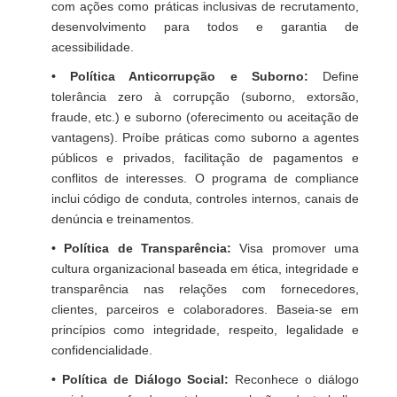
com ações como práticas inclusivas de recrutamento,
desenvolvimento para todos e garantia de
acessibilidade.
• Política Anticorrupção e Suborno:
Define
tolerância zero à corrupção (suborno, extorsão,
fraude, etc.) e suborno (oferecimento ou aceitação de
vantagens). Proíbe práticas como suborno a agentes
públicos e privados, facilitação de pagamentos e
conflitos de interesses. O programa de compliance
inclui código de conduta, controles internos, canais de
denúncia e treinamentos.
• Política de Transparência:
Visa promover uma
cultura organizacional baseada em ética, integridade e
transparência nas relações com fornecedores,
clientes, parceiros e colaboradores. Baseia-se em
princípios como integridade, respeito, legalidade e
confidencialidade.
• Política de Diálogo Social:
Reconhece o diálogo