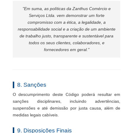
"Em suma, as políticas da Zanthus Comércio e
Serviços Ltda. vem demonstrar um forte
compromisso com a ética, a legalidade, a
responsabilidade social e a criação de um ambiente
de trabalho justo, transparente e sustentável para
todos os seus clientes, colaboradores, e
fornecedores em geral."
8. Sanções
O descumprimento deste Código poderá resultar em
sanções disciplinares, incluindo advertências,
suspensões e até demissão por justa causa, além de
medidas legais cabíveis.
9. Disposições Finais