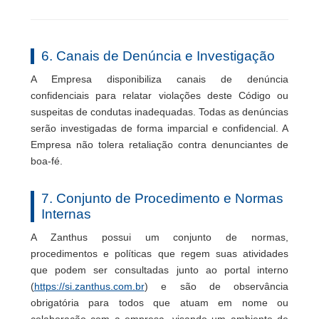
6. Canais de Denúncia e Investigação
A Empresa disponibiliza canais de denúncia
confidenciais para relatar violações deste Código ou
suspeitas de condutas inadequadas. Todas as denúncias
serão investigadas de forma imparcial e confidencial. A
Empresa não tolera retaliação contra denunciantes de
boa-fé.
7. Conjunto de Procedimento e Normas
Internas
A Zanthus possui um conjunto de normas,
procedimentos e políticas que regem suas atividades
que podem ser consultadas junto ao portal interno
(
https://si.zanthus.com.br
) e são de observância
obrigatória para todos que atuam em nome ou