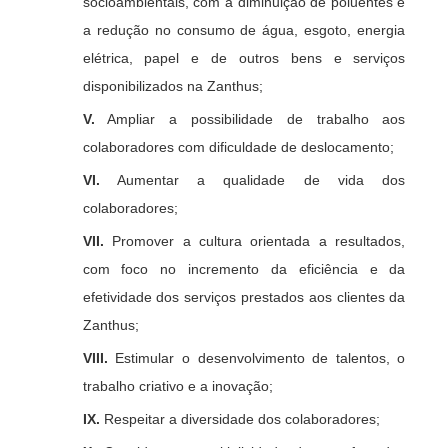
socioambientais, com a diminuição de poluentes e
a redução no consumo de água, esgoto, energia
elétrica, papel e de outros bens e serviços
disponibilizados na Zanthus;
V.
Ampliar a possibilidade de trabalho aos
colaboradores com dificuldade de deslocamento;
VI.
Aumentar a qualidade de vida dos
colaboradores;
VII.
Promover a cultura orientada a resultados,
com foco no incremento da eficiência e da
efetividade dos serviços prestados aos clientes da
Zanthus;
VIII.
Estimular o desenvolvimento de talentos, o
trabalho criativo e a inovação;
IX.
Respeitar a diversidade dos colaboradores;