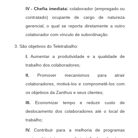
IV - Chefia imediata:
colaborador (empregado ou
contratado) ocupante de cargo de natureza
gerencial, o qual se reporta diretamente a outro
colaborador com vínculo de subordinação.
São objetivos do Teletrabalho:
I.
Aumentar a produtividade e a qualidade de
trabalho dos colaboradores;
II.
Promover mecanismos para atrair
colaboradores, motivá-los e comprometê-los com
os objetivos da Zanthus e seus clientes;
III.
Economizar tempo e reduzir custo de
deslocamento dos colaboradores até o local de
trabalho;
IV.
Contribuir para a melhoria de programas