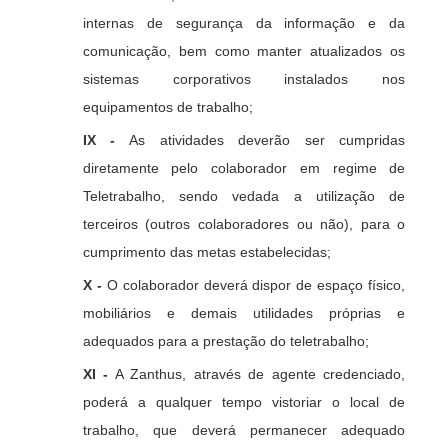
internas de segurança da informação e da
comunicação, bem como manter atualizados os
sistemas corporativos instalados nos
equipamentos de trabalho;
IX -
As atividades deverão ser cumpridas
diretamente pelo colaborador em regime de
Teletrabalho, sendo vedada a utilização de
terceiros (outros colaboradores ou não), para o
cumprimento das metas estabelecidas;
X -
O colaborador deverá dispor de espaço físico,
mobiliários e demais utilidades próprias e
adequados para a prestação do teletrabalho;
XI -
A Zanthus, através de agente credenciado,
poderá a qualquer tempo vistoriar o local de
trabalho, que deverá permanecer adequado