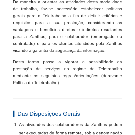
De maneira a orientar as atividades desta modalidade
de trabalho, faz-se necessário estabelecer políticas
gerais para o Teletrabalho a fim de definir critérios e
requisitos para a sua prestação, considerando as
vantagens e benefícios diretos e indiretos resultantes
para a Zanthus, para o colaborador (empregado ou
contratado) e para os clientes atendidos pela Zanthus
visando a garantia da segurança da informação.
Desta forma passa a vigorar a possibilidade da
prestação de serviços no regime de Teletrabalho
mediante as seguintes regras/orientações (doravante
Política do Teletrabalho):
Das Disposições Gerais
As atividades dos colaboradores da Zanthus podem
ser executadas de forma remota, sob a denominação