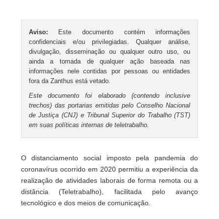
Aviso:
Este documento contém informações
confidenciais e/ou privilegiadas. Qualquer análise,
divulgação, disseminação ou qualquer outro uso, ou
ainda a tomada de qualquer ação baseada nas
informações nele contidas por pessoas ou entidades
fora da Zanthus está vetado.
Este documento foi elaborado (contendo inclusive
trechos) das portarias emitidas pelo Conselho Nacional
de Justiça (CNJ) e Tribunal Superior do Trabalho (TST)
em suas políticas internas de teletrabalho.
O distanciamento social imposto pela pandemia do
coronavírus ocorrido em 2020 permitiu a experiência da
realização de atividades laborais de forma remota ou a
distância (Teletrabalho), facilitada pelo avanço
tecnológico e dos meios de comunicação.