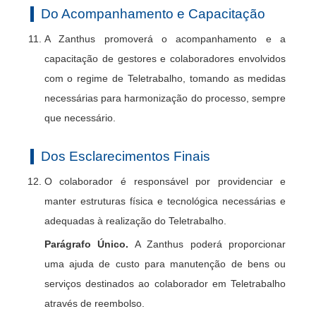
Do Acompanhamento e Capacitação
A Zanthus promoverá o acompanhamento e a
capacitação de gestores e colaboradores envolvidos
com o regime de Teletrabalho, tomando as medidas
necessárias para harmonização do processo, sempre
que necessário.
Dos Esclarecimentos Finais
O colaborador é responsável por providenciar e
manter estruturas física e tecnológica necessárias e
adequadas à realização do Teletrabalho.
Parágrafo Único.
A Zanthus poderá proporcionar
uma ajuda de custo para manutenção de bens ou
serviços destinados ao colaborador em Teletrabalho
através de reembolso.