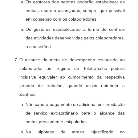
Os gestores dos setores poderão estabelecer as
metas a serem alcançadas, sempre que possível
em consenso com os colaboradores;
Os gestores estabelecerão a forma de controle
das atividades desenvolvidas pelos colaboradores,
a seu critério.
O alcance da meta de desempenho estipulada ao
colaborador em regime de Teletrabalho poderá
inclusive equivaler ao cumprimento da respectiva
jornada de trabalho, quando assim entender a
Zanthus.
Não caberá pagamento de adicional por prestação
de serviço extraordinário para o alcance das
metas previamente estipuladas.
Na hipótese de atraso injustificado no