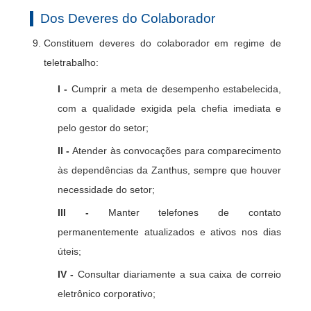
Dos Deveres do Colaborador
Constituem deveres do colaborador em regime de
teletrabalho:
I -
Cumprir a meta de desempenho estabelecida,
com a qualidade exigida pela chefia imediata e
pelo gestor do setor;
II -
Atender às convocações para comparecimento
às dependências da Zanthus, sempre que houver
necessidade do setor;
III -
Manter telefones de contato
permanentemente atualizados e ativos nos dias
úteis;
IV -
Consultar diariamente a sua caixa de correio
eletrônico corporativo;