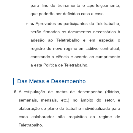
para fins de treinamento e aperfeiçoamento,
que poderão ser definidos casa a caso.
c.
Aprovados os participantes do Teletrabalho,
serão firmados os documentos necessários à
adesão ao Teletrabalho e em especial o
registro do novo regime em aditivo contratual,
constando a ciência e acordo ao cumprimento
a esta Política de Teletrabalho.
Das Metas e Desempenho
A estipulação de metas de desempenho (diárias,
semanais, mensais, etc.) no âmbito do setor, e
elaboração de plano de trabalho individualizado para
cada colaborador são requisitos do regime de
Teletrabalho.