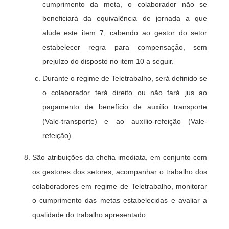
cumprimento da meta, o colaborador não se
beneficiará da equivalência de jornada a que
alude este item 7, cabendo ao gestor do setor
estabelecer regra para compensação, sem
prejuízo do disposto no item 10 a seguir.
Durante o regime de Teletrabalho, será definido se
o colaborador terá direito ou não fará jus ao
pagamento de benefício de auxílio transporte
(Vale-transporte) e ao auxílio-refeição (Vale-
refeição).
São atribuições da chefia imediata, em conjunto com
os gestores dos setores, acompanhar o trabalho dos
colaboradores em regime de Teletrabalho, monitorar
o cumprimento das metas estabelecidas e avaliar a
qualidade do trabalho apresentado.