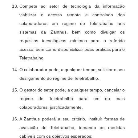
Compete ao setor de tecnologia da informação
viabilizar o acesso remoto e controlado dos
colaboradores em regime de Teletrabalho aos
sistemas da Zanthus, bem como divulgar os
requisitos tecnológicos mínimos para o referido
acesso, bem como disponibilizar boas práticas para o
Teletrabalho.
O colaborador pode, a qualquer tempo, solicitar o seu
desligamento do regime de Teletrabalho.
O gestor do setor pode, a qualquer tempo, cancelar o
regime de Teletrabalho para um ou mais
colaboradores, justificadamente.
A Zanthus poderá a seu critério, instituir formas de
avaliação do Teletrabalho, tomando as medidas
cabíveis com os objetivos esperados: