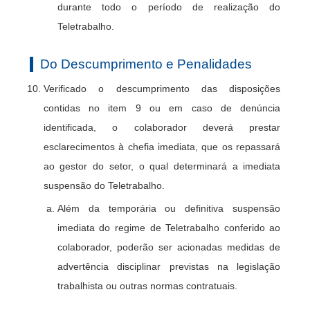
durante todo o período de realização do
Teletrabalho.
Do Descumprimento e Penalidades
Verificado o descumprimento das disposições
contidas no item 9 ou em caso de denúncia
identificada, o colaborador deverá prestar
esclarecimentos à chefia imediata, que os repassará
ao gestor do setor, o qual determinará a imediata
suspensão do Teletrabalho.
Além da temporária ou definitiva suspensão
imediata do regime de Teletrabalho conferido ao
colaborador, poderão ser acionadas medidas de
advertência disciplinar previstas na legislação
trabalhista ou outras normas contratuais.