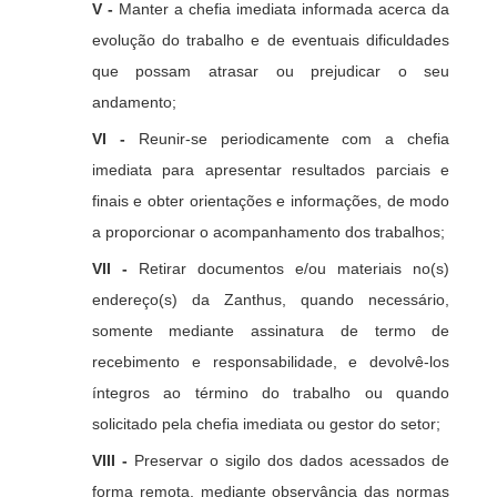
V -
Manter a chefia imediata informada acerca da
evolução do trabalho e de eventuais dificuldades
que possam atrasar ou prejudicar o seu
andamento;
VI -
Reunir-se periodicamente com a chefia
imediata para apresentar resultados parciais e
finais e obter orientações e informações, de modo
a proporcionar o acompanhamento dos trabalhos;
VII -
Retirar documentos e/ou materiais no(s)
endereço(s) da Zanthus, quando necessário,
somente mediante assinatura de termo de
recebimento e responsabilidade, e devolvê-los
íntegros ao término do trabalho ou quando
solicitado pela chefia imediata ou gestor do setor;
VIII -
Preservar o sigilo dos dados acessados de
forma remota, mediante observância das normas