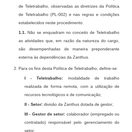
de Teletrabalho, observadas as diretrizes da Política
de Teletrabalho (PL-002) e nas regras e condições
estabelecidos neste procedimento.
1.1.
Não se enquadram no conceito de Teletrabalho
as atividades que, em razão da natureza do cargo,
são desempenhadas de maneira preponderante
externa às dependências da Zanthus.
Para os fins desta Política de Teletrabalho, define-se:
I - Teletrabalho:
modalidade de trabalho
realizada de forma remota, com a utilização de
recursos tecnológicos e de comunicação;
II - Setor:
divisão da Zanthus dotada de gestor;
III - Gestor de setor:
colaborador (empregado ou
contratado) responsável pelo gerenciamento do
setor;