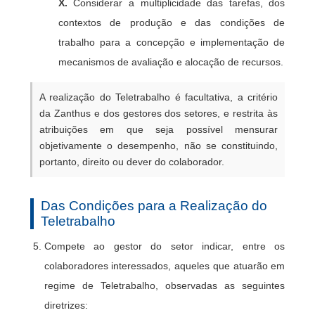
X.
Considerar a multiplicidade das tarefas, dos
contextos de produção e das condições de
trabalho para a concepção e implementação de
mecanismos de avaliação e alocação de recursos.
A realização do Teletrabalho é facultativa, a critério
da Zanthus e dos gestores dos setores, e restrita às
atribuições em que seja possível mensurar
objetivamente o desempenho, não se constituindo,
portanto, direito ou dever do colaborador.
Das Condições para a Realização do
Teletrabalho
Compete ao gestor do setor indicar, entre os
colaboradores interessados, aqueles que atuarão em
regime de Teletrabalho, observadas as seguintes
diretrizes: