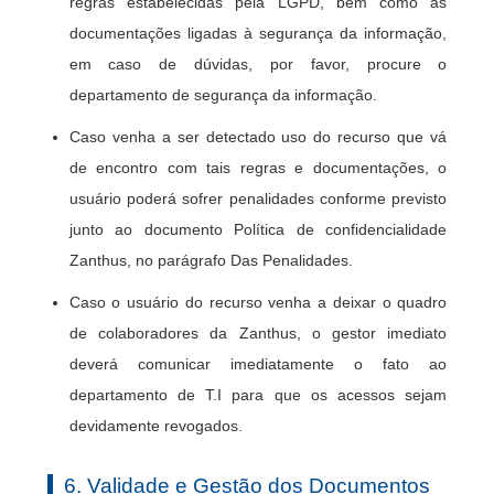
regras estabelecidas pela LGPD, bem como as
documentações ligadas à segurança da informação,
em caso de dúvidas, por favor, procure o
departamento de segurança da informação.
Caso venha a ser detectado uso do recurso que vá
de encontro com tais regras e documentações, o
usuário poderá sofrer penalidades conforme previsto
junto ao documento Política de confidencialidade
Zanthus, no parágrafo Das Penalidades.
Caso o usuário do recurso venha a deixar o quadro
de colaboradores da Zanthus, o gestor imediato
deverá comunicar imediatamente o fato ao
departamento de T.I para que os acessos sejam
devidamente revogados.
6. Validade e Gestão dos Documentos