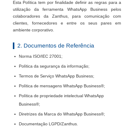
Esta Política tem por finalidade definir as regras para a
utilização da ferramenta WhatsApp Business pelos
colaboradores da Zanthus, para comunicação com
clientes, fornecedores e entre os seus pares em
ambiente corporativo.
2. Documentos de Referência
Norma ISO/IEC 27001;
Política da segurança da informação;
Termos de Serviço WhatsApp Business;
Política de mensagens WhatsApp Business®;
Política de propriedade intelectual WhatsApp
Business®;
Diretrizes da Marca do WhatsApp Business®;
Documentação LGPD/Zanthus.