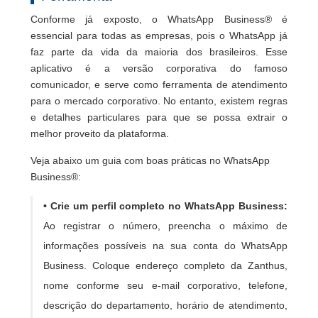
Conforme já exposto, o WhatsApp Business® é
essencial para todas as empresas, pois o WhatsApp já
faz parte da vida da maioria dos brasileiros. Esse
aplicativo é a versão corporativa do famoso
comunicador, e serve como ferramenta de atendimento
para o mercado corporativo. No entanto, existem regras
e detalhes particulares para que se possa extrair o
melhor proveito da plataforma.
Veja abaixo um guia com boas práticas no WhatsApp
Business®:
• Crie um perfil completo no WhatsApp Business:
Ao registrar o número, preencha o máximo de
informações possíveis na sua conta do WhatsApp
Business. Coloque endereço completo da Zanthus,
nome conforme seu e-mail corporativo, telefone,
descrição do departamento, horário de atendimento,