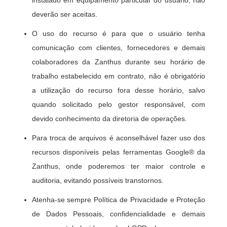
deverão ser aceitas.
O uso do recurso é para que o usuário tenha
comunicação com clientes, fornecedores e demais
colaboradores da Zanthus durante seu horário de
trabalho estabelecido em contrato, não é obrigatório
a utilização do recurso fora desse horário, salvo
quando solicitado pelo gestor responsável, com
devido conhecimento da diretoria de operações.
Para troca de arquivos é aconselhável fazer uso dos
recursos disponíveis pelas ferramentas Google® da
Zanthus, onde poderemos ter maior controle e
auditoria, evitando possíveis transtornos.
Atenha-se sempre Política de Privacidade e Proteção
de Dados Pessoais, confidencialidade e demais