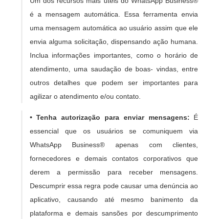
Um dos recursos mais úteis do WhatsApp Business®
é a mensagem automática. Essa ferramenta envia
uma mensagem automática ao usuário assim que ele
envia alguma solicitação, dispensando ação humana.
Inclua informações importantes, como o horário de
atendimento, uma saudação de boas- vindas, entre
outros detalhes que podem ser importantes para
agilizar o atendimento e/ou contato.
• Tenha autorização para enviar mensagens:
É
essencial que os usuários se comuniquem via
WhatsApp Business® apenas com clientes,
fornecedores e demais contatos corporativos que
derem a permissão para receber mensagens.
Descumprir essa regra pode causar uma denúncia ao
aplicativo, causando até mesmo banimento da
plataforma e demais sansões por descumprimento