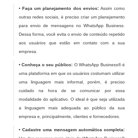
• Faça um planejamento dos envios:
Assim como
outras redes sociais, é preciso criar um planejamento
para envio de mensagens no WhatsApp Business.
Dessa forma, você evita o envio de conteúdo repetido
aos usuários que estão em contato com a sua
empresa.
• Conheça o seu público:
O WhatsApp Business® é
uma plataforma em que os usuários costumam utilizar
uma linguagem mais informal, porém, é preciso
cuidado na hora de se comunicar por essa
modalidade do aplicativo. O ideal é que seja utilizada
a linguagem mais adequada ao público da sua
empresa e, principalmente, clientes e fornecedores.
• Cadastre uma mensagem automática completa: