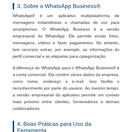
3. Sobre o WhatsApp Business®
WhatsApp® é um aplicativo multiplataforma de
mensagens instantâneas e chamadas de voz para
smartphones. O WhatsApp Business é a versão
empresarial do WhatsApp. Ele permite enviar fotos,
mensagens, vídeos e fazer pagamentos. No entanto,
tem recursos extras, por exemplo, as informações do
perfil comercial e as etiquetas para categorização.
A diferença do WhatsApp para o WhatsApp Business® é
a conta comercial. Ela contém vários dados da empresa,
como nome, endereço e e-mail. Isso facilita o
reconhecimento por parte do usuário. Ao mesmo tempo,
a versão empresarial do aplicativo permite um contato
mais próximo entre clientes, fornecedores e demais
colaboradores.
4. Boas Práticas para Uso da
Ferramenta