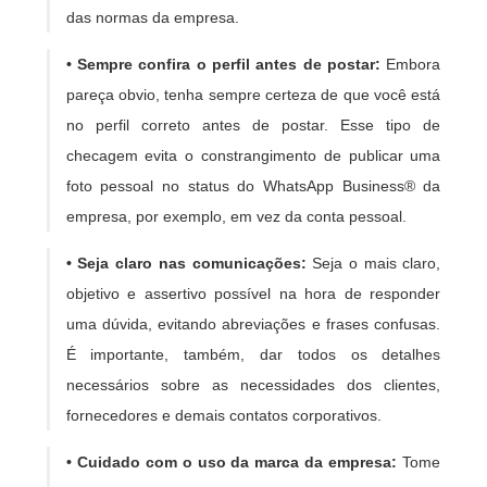
das normas da empresa.
• Sempre confira o perfil antes de postar:
Embora
pareça obvio, tenha sempre certeza de que você está
no perfil correto antes de postar. Esse tipo de
checagem evita o constrangimento de publicar uma
foto pessoal no status do WhatsApp Business® da
empresa, por exemplo, em vez da conta pessoal.
• Seja claro nas comunicações:
Seja o mais claro,
objetivo e assertivo possível na hora de responder
uma dúvida, evitando abreviações e frases confusas.
É importante, também, dar todos os detalhes
necessários sobre as necessidades dos clientes,
fornecedores e demais contatos corporativos.
• Cuidado com o uso da marca da empresa:
Tome