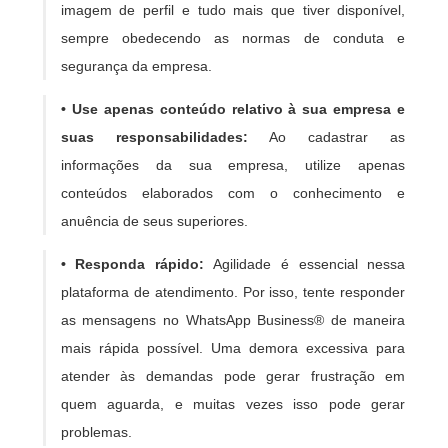
imagem de perfil e tudo mais que tiver disponível,
sempre obedecendo as normas de conduta e
segurança da empresa.
• Use apenas conteúdo relativo à sua empresa e
suas responsabilidades:
Ao cadastrar as
informações da sua empresa, utilize apenas
conteúdos elaborados com o conhecimento e
anuência de seus superiores.
• Responda rápido:
Agilidade é essencial nessa
plataforma de atendimento. Por isso, tente responder
as mensagens no WhatsApp Business® de maneira
mais rápida possível. Uma demora excessiva para
atender às demandas pode gerar frustração em
quem aguarda, e muitas vezes isso pode gerar
problemas.