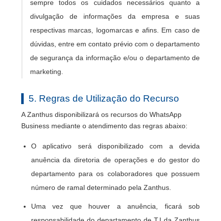
sempre todos os cuidados necessários quanto a
divulgação de informações da empresa e suas
respectivas marcas, logomarcas e afins. Em caso de
dúvidas, entre em contato prévio com o departamento
de segurança da informação e/ou o departamento de
marketing.
5. Regras de Utilização do Recurso
A Zanthus disponibilizará os recursos do WhatsApp
Business mediante o atendimento das regras abaixo:
O aplicativo será disponibilizado com a devida
anuência da diretoria de operações e do gestor do
departamento para os colaboradores que possuem
número de ramal determinado pela Zanthus.
Uma vez que houver a anuência, ficará sob
responsabilidade do departamento de T.I da Zanthus