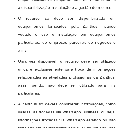
a disponibilização, instalação e a gestão do recurso.
O recurso só deve ser disponibilizado em
equipamentos fornecidos pela Zanthus, ficando
vedado o uso e instalação em equipamentos
particulares, de empresas parceiras de negócios e
afins.
Uma vez disponível, o recurso deve ser utilizado
única e exclusivamente para troca de informações
relacionadas as atividades profissionais da Zanthus,
assim sendo, não deve ser utilizado para fins
particulares.
A Zanthus só deverá considerar informações, como
válidas, as trocadas via WhatsApp Business, ou seja,
informações trocadas via WhatsApp estando ou não
instalado em equipamento particular do usuário, não