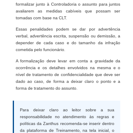
formalizar junto à Controladoria o assunto para juntos
avaliarem as medidas cabíveis que possam ser
tomadas com base na CLT.
Essas penalidades podem se dar por advertência
verbal, advertência escrita, suspensão ou demissão, a
depender de cada caso e do tamanho da infração
cometida pelo funcionário.
A formalização deve levar em conta a gravidade da
ocorrência e os detalhes envolvidos na mesma e o
nível de tratamento de confidencialidade que deve ser
dado ao caso, de forma a deixar claro o ponto e a
forma de tratamento do assunto.
Para deixar claro ao leitor sobre a sua
responsabilidade no atendimento às regras e
políticas da Zanthus recomenda-se inserir dentro
da plataforma de Treinamento, na tela inicial, o