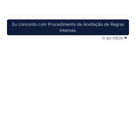
Eu concordo com Procedimento de Aceitação de Regras
Internas.
Ir ao início