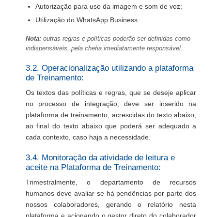
Autorização para uso da imagem e som de voz;
Utilização do WhatsApp Business.
Nota:
outras regras e políticas poderão ser definidas como
indispensáveis, pela chefia imediatamente responsável.
3.2. Operacionalização utilizando a plataforma
de Treinamento:
Os textos das políticas e regras, que se deseje aplicar
no processo de integração, deve ser inserido na
plataforma de treinamento, acrescidas do texto abaixo,
ao final do texto abaixo que poderá ser adequado a
cada contexto, caso haja a necessidade.
3.4. Monitoração da atividade de leitura e
aceite na Plataforma de Treinamento:
Trimestralmente, o departamento de recursos
humanos deve avaliar se há pendências por parte dos
nossos colaboradores, gerando o relatório nesta
plataforma e acionando o gestor direto do colaborador