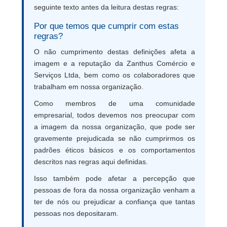
seguinte texto antes da leitura destas regras:
Por que temos que cumprir com estas
regras?
O não cumprimento destas definições afeta a
imagem e a reputação da Zanthus Comércio e
Serviços Ltda, bem como os colaboradores que
trabalham em nossa organização.
Como membros de uma comunidade
empresarial, todos devemos nos preocupar com
a imagem da nossa organização, que pode ser
gravemente prejudicada se não cumprirmos os
padrões éticos básicos e os comportamentos
descritos nas regras aqui definidas.
Isso também pode afetar a percepção que
pessoas de fora da nossa organização venham a
ter de nós ou prejudicar a confiança que tantas
pessoas nos depositaram.