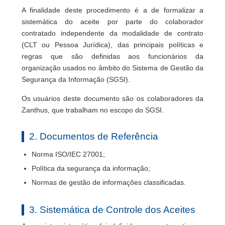
A finalidade deste procedimento é a de formalizar a
sistemática do aceite por parte do colaborador
contratado independente da modalidade de contrato
(CLT ou Pessoa Jurídica), das principais políticas e
regras que são definidas aos funcionários da
organização usados no âmbito do Sistema de Gestão da
Segurança da Informação (SGSI).
Os usuários deste documento são os colaboradores da
Zanthus, que trabalham no escopo do SGSI.
2. Documentos de Referência
Norma ISO/IEC 27001;
Política da segurança da informação;
Normas de gestão de informações classificadas.
3. Sistemática de Controle dos Aceites