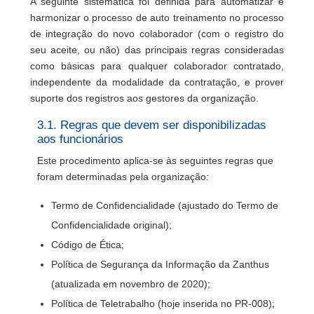
A seguinte sistemática foi definida para automatizar e
harmonizar o processo de auto treinamento no processo
de integração do novo colaborador (com o registro do
seu aceite, ou não) das principais regras consideradas
como básicas para qualquer colaborador contratado,
independente da modalidade da contratação, e prover
suporte dos registros aos gestores da organização.
3.1. Regras que devem ser disponibilizadas
aos funcionários
Este procedimento aplica-se às seguintes regras que
foram determinadas pela organização:
Termo de Confidencialidade (ajustado do Termo de
Confidencialidade original);
Código de Ética;
Política de Segurança da Informação da Zanthus
(atualizada em novembro de 2020);
Política de Teletrabalho (hoje inserida no PR-008);