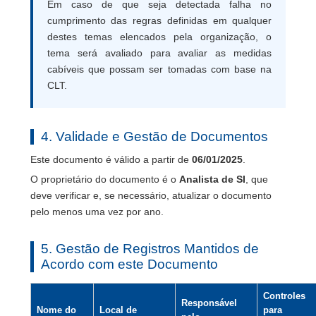
Em caso de que seja detectada falha no
cumprimento das regras definidas em qualquer
destes temas elencados pela organização, o
tema será avaliado para avaliar as medidas
cabíveis que possam ser tomadas com base na
CLT.
4. Validade e Gestão de Documentos
Este documento é válido a partir de
06/01/2025
.
O proprietário do documento é o
Analista de SI
, que
deve verificar e, se necessário, atualizar o documento
pelo menos uma vez por ano.
5. Gestão de Registros Mantidos de
Acordo com este Documento
Controles
Responsável
Nome do
Local de
para