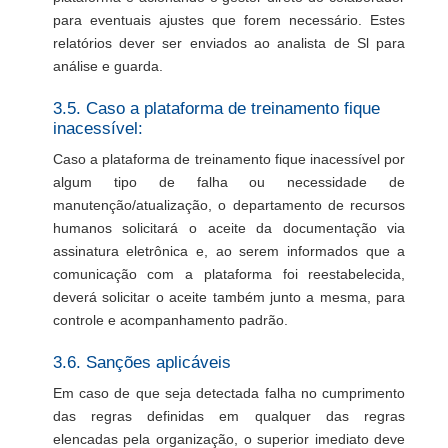
para eventuais ajustes que forem necessário. Estes
relatórios dever ser enviados ao analista de Sl para
análise e guarda.
3.5. Caso a plataforma de treinamento fique
inacessível:
Caso a plataforma de treinamento fique inacessível por
algum tipo de falha ou necessidade de
manutenção/atualização, o departamento de recursos
humanos solicitará o aceite da documentação via
assinatura eletrônica e, ao serem informados que a
comunicação com a plataforma foi reestabelecida,
deverá solicitar o aceite também junto a mesma, para
controle e acompanhamento padrão.
3.6. Sanções aplicáveis
Em caso de que seja detectada falha no cumprimento
das regras definidas em qualquer das regras
elencadas pela organização, o superior imediato deve