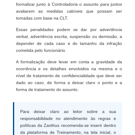
formalizar junto à Controladoria o assunto para juntos
avaliarem as medidas cabíveis que possam ser
tomadas com base na CLT.
Essas penalidades podem se dar por advertência
verbal, advertência escrita, suspensão ou demissão, a
depender de cada caso e do tamanho da infração
cometida pelo funcionário.
A formalização deve levar em conta a gravidade da
ocorrência e os detalhes envolvidos na mesma e o
nível de tratamento de confidencialidade que deve ser
dado ao caso, de forma a deixar claro o ponto e a
forma de tratamento do assunto.
Para deixar claro ao leitor sobre a sua
responsabilidade no atendimento às regras e
políticas da Zanthus recomenda-se inserir dentro
da plataforma de Treinamento, na tela inicial, o