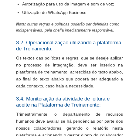
Autorização para uso da imagem e som de voz;
Utilização do WhatsApp Business.
Nota:
outras regras e políticas poderão ser definidas como
indispensáveis, pela chefia imediatamente responsável.
3.2. Operacionalização utilizando a plataforma
de Treinamento:
Os textos das políticas e regras, que se deseje aplicar
no processo de integração, deve ser inserido na
plataforma de treinamento, acrescidas do texto abaixo,
ao final do texto abaixo que poderá ser adequado a
cada contexto, caso haja a necessidade.
3.4. Monitoração da atividade de leitura e
aceite na Plataforma de Treinamento:
Trimestralmente, o departamento de recursos
humanos deve avaliar se há pendências por parte dos
nossos colaboradores, gerando o relatório nesta
plataforma e acionando o gestor direto do colaborador