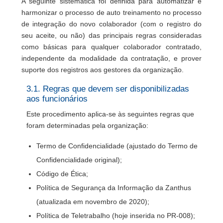
A seguinte sistemática foi definida para automatizar e
harmonizar o processo de auto treinamento no processo
de integração do novo colaborador (com o registro do
seu aceite, ou não) das principais regras consideradas
como básicas para qualquer colaborador contratado,
independente da modalidade da contratação, e prover
suporte dos registros aos gestores da organização.
3.1. Regras que devem ser disponibilizadas
aos funcionários
Este procedimento aplica-se às seguintes regras que
foram determinadas pela organização:
Termo de Confidencialidade (ajustado do Termo de
Confidencialidade original);
Código de Ética;
Política de Segurança da Informação da Zanthus
(atualizada em novembro de 2020);
Política de Teletrabalho (hoje inserida no PR-008);