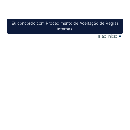
Eu concordo com Procedimento de Aceitação de Regras
Internas.
Ir ao início