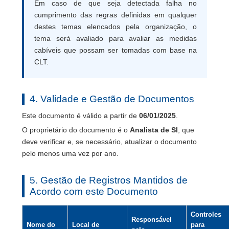
Em caso de que seja detectada falha no
cumprimento das regras definidas em qualquer
destes temas elencados pela organização, o
tema será avaliado para avaliar as medidas
cabíveis que possam ser tomadas com base na
CLT.
4. Validade e Gestão de Documentos
Este documento é válido a partir de
06/01/2025
.
O proprietário do documento é o
Analista de SI
, que
deve verificar e, se necessário, atualizar o documento
pelo menos uma vez por ano.
5. Gestão de Registros Mantidos de
Acordo com este Documento
Controles
Responsável
Nome do
Local de
para