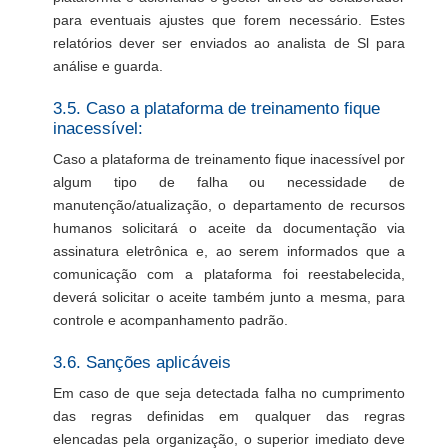
para eventuais ajustes que forem necessário. Estes
relatórios dever ser enviados ao analista de Sl para
análise e guarda.
3.5. Caso a plataforma de treinamento fique
inacessível:
Caso a plataforma de treinamento fique inacessível por
algum tipo de falha ou necessidade de
manutenção/atualização, o departamento de recursos
humanos solicitará o aceite da documentação via
assinatura eletrônica e, ao serem informados que a
comunicação com a plataforma foi reestabelecida,
deverá solicitar o aceite também junto a mesma, para
controle e acompanhamento padrão.
3.6. Sanções aplicáveis
Em caso de que seja detectada falha no cumprimento
das regras definidas em qualquer das regras
elencadas pela organização, o superior imediato deve