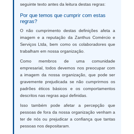
seguinte texto antes da leitura destas regras:
Por que temos que cumprir com estas
regras?
O não cumprimento destas definições afeta a
imagem e a reputação da Zanthus Comércio e
Serviços Ltda, bem como os colaboradores que
trabalham em nossa organização.
Como membros de uma comunidade
empresarial, todos devemos nos preocupar com
a imagem da nossa organização, que pode ser
gravemente prejudicada se não cumprirmos os
padrões éticos básicos e os comportamentos
descritos nas regras aqui definidas.
Isso também pode afetar a percepção que
pessoas de fora da nossa organização venham a
ter de nós ou prejudicar a confiança que tantas
pessoas nos depositaram.