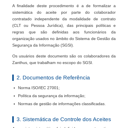
A finalidade deste procedimento é a de formalizar a
sistemática do aceite por parte do colaborador
contratado independente da modalidade de contrato
(CLT ou Pessoa Jurídica), das principais políticas e
regras que são definidas aos funcionários da
organização usados no âmbito do Sistema de Gestão da
Segurança da Informação (SGSI).
Os usuários deste documento são os colaboradores da
Zanthus, que trabalham no escopo do SGSI.
2. Documentos de Referência
Norma ISO/IEC 27001;
Política da segurança da informação;
Normas de gestão de informações classificadas.
3. Sistemática de Controle dos Aceites