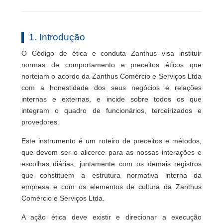
1. Introdução
O Código de ética e conduta Zanthus visa instituir
normas de comportamento e preceitos éticos que
norteiam o acordo da Zanthus Comércio e Serviços Ltda
com a honestidade dos seus negócios e relações
internas e externas, e incide sobre todos os que
integram o quadro de funcionários, terceirizados e
provedores.
Este instrumento é um roteiro de preceitos e métodos,
que devem ser o alicerce para as nossas interações e
escolhas diárias, juntamente com os demais registros
que constituem a estrutura normativa interna da
empresa e com os elementos de cultura da Zanthus
Comércio e Serviços Ltda.
A ação ética deve existir e direcionar a execução