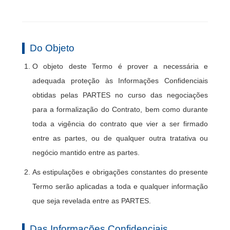
Do Objeto
O objeto deste Termo é prover a necessária e
adequada proteção às Informações Confidenciais
obtidas pelas PARTES no curso das negociações
para a formalização do Contrato, bem como durante
toda a vigência do contrato que vier a ser firmado
entre as partes, ou de qualquer outra tratativa ou
negócio mantido entre as partes.
As estipulações e obrigações constantes do presente
Termo serão aplicadas a toda e qualquer informação
que seja revelada entre as PARTES.
Das Informações Confidenciais