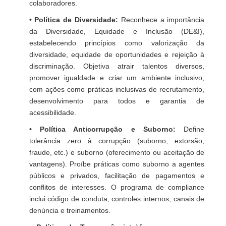
colaboradores.
• Política de Diversidade:
Reconhece a importância
da Diversidade, Equidade e Inclusão (DE&I),
estabelecendo princípios como valorização da
diversidade, equidade de oportunidades e rejeição à
discriminação. Objetiva atrair talentos diversos,
promover igualdade e criar um ambiente inclusivo,
com ações como práticas inclusivas de recrutamento,
desenvolvimento para todos e garantia de
acessibilidade.
• Política Anticorrupção e Suborno:
Define
tolerância zero à corrupção (suborno, extorsão,
fraude, etc.) e suborno (oferecimento ou aceitação de
vantagens). Proíbe práticas como suborno a agentes
públicos e privados, facilitação de pagamentos e
conflitos de interesses. O programa de compliance
inclui código de conduta, controles internos, canais de
denúncia e treinamentos.