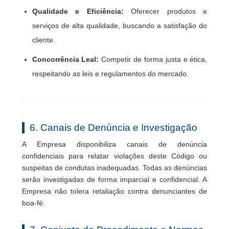
Qualidade e Eficiência:
Oferecer produtos e
serviços de alta qualidade, buscando a satisfação do
cliente.
Concorrência Leal:
Competir de forma justa e ética,
respeitando as leis e regulamentos do mercado.
6. Canais de Denúncia e Investigação
A Empresa disponibiliza canais de denúncia
confidenciais para relatar violações deste Código ou
suspeitas de condutas inadequadas. Todas as denúncias
serão investigadas de forma imparcial e confidencial. A
Empresa não tolera retaliação contra denunciantes de
boa-fé.