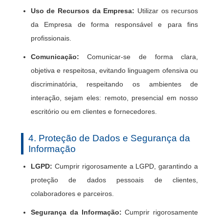
Uso de Recursos da Empresa:
Utilizar os recursos
da Empresa de forma responsável e para fins
profissionais.
Comunicação:
Comunicar-se de forma clara,
objetiva e respeitosa, evitando linguagem ofensiva ou
discriminatória, respeitando os ambientes de
interação, sejam eles: remoto, presencial em nosso
escritório ou em clientes e fornecedores.
4. Proteção de Dados e Segurança da
Informação
LGPD:
Cumprir rigorosamente a LGPD, garantindo a
proteção de dados pessoais de clientes,
colaboradores e parceiros.
Segurança da Informação:
Cumprir rigorosamente