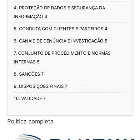
4. PROTEÇÃO DE DADOS E SEGURANÇA DA
INFORMAÇÃO 4
5. CONDUTA COM CLIENTES E PARCEIROS 4
6. CANAIS DE DENÚNCIA E INVESTIGAÇÃO 5
7. CONJUNTO DE PROCEDIMENTO E NORMAS
INTERNAS 5
8. SANÇÕES 7
9. DISPOSIÇÕES FINAIS 7
10. VALIDADE 7
Política completa