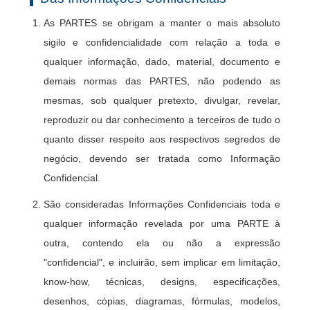
As PARTES se obrigam a manter o mais absoluto
sigilo e confidencialidade com relação a toda e
qualquer informação, dado, material, documento e
demais normas das PARTES, não podendo as
mesmas, sob qualquer pretexto, divulgar, revelar,
reproduzir ou dar conhecimento a terceiros de tudo o
quanto disser respeito aos respectivos segredos de
negócio, devendo ser tratada como Informação
Confidencial.
São consideradas Informações Confidenciais toda e
qualquer informação revelada por uma PARTE à
outra, contendo ela ou não a expressão
"confidencial", e incluirão, sem implicar em limitação,
know-how, técnicas, designs, especificações,
desenhos, cópias, diagramas, fórmulas, modelos,