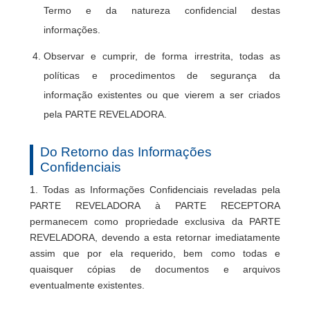
Termo e da natureza confidencial destas
informações.
Observar e cumprir, de forma irrestrita, todas as
políticas e procedimentos de segurança da
informação existentes ou que vierem a ser criados
pela PARTE REVELADORA.
Do Retorno das Informações
Confidenciais
1. Todas as Informações Confidenciais reveladas pela
PARTE REVELADORA à PARTE RECEPTORA
permanecem como propriedade exclusiva da PARTE
REVELADORA, devendo a esta retornar imediatamente
assim que por ela requerido, bem como todas e
quaisquer cópias de documentos e arquivos
eventualmente existentes.