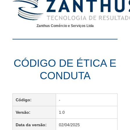
Zanthus Comércio e Serviços Ltda
CÓDIGO DE ÉTICA E
CONDUTA
Código:
-
Versão:
1.0
Data da versão:
02/04/2025