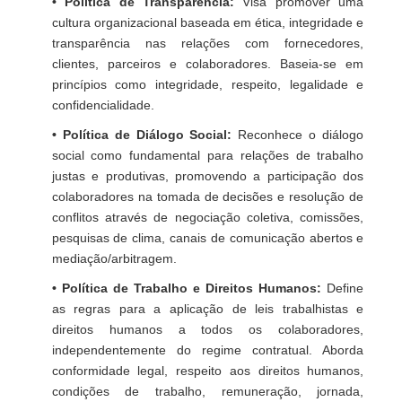
• Política de Transparência:
Visa promover uma
cultura organizacional baseada em ética, integridade e
transparência nas relações com fornecedores,
clientes, parceiros e colaboradores. Baseia-se em
princípios como integridade, respeito, legalidade e
confidencialidade.
• Política de Diálogo Social:
Reconhece o diálogo
social como fundamental para relações de trabalho
justas e produtivas, promovendo a participação dos
colaboradores na tomada de decisões e resolução de
conflitos através de negociação coletiva, comissões,
pesquisas de clima, canais de comunicação abertos e
mediação/arbitragem.
• Política de Trabalho e Direitos Humanos:
Define
as regras para a aplicação de leis trabalhistas e
direitos humanos a todos os colaboradores,
independentemente do regime contratual. Aborda
conformidade legal, respeito aos direitos humanos,
condições de trabalho, remuneração, jornada,