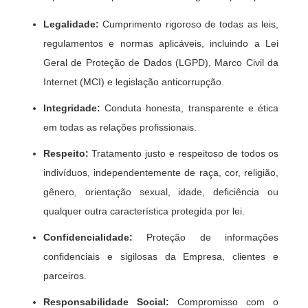
Legalidade:
Cumprimento rigoroso de todas as leis,
regulamentos e normas aplicáveis, incluindo a Lei
Geral de Proteção de Dados (LGPD), Marco Civil da
Internet (MCI) e legislação anticorrupção.
Integridade:
Conduta honesta, transparente e ética
em todas as relações profissionais.
Respeito:
Tratamento justo e respeitoso de todos os
indivíduos, independentemente de raça, cor, religião,
gênero, orientação sexual, idade, deficiência ou
qualquer outra característica protegida por lei.
Confidencialidade:
Proteção de informações
confidenciais e sigilosas da Empresa, clientes e
parceiros.
Responsabilidade Social:
Compromisso com o