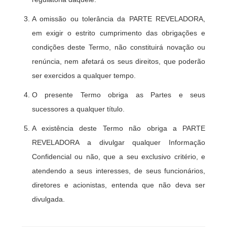
A omissão ou tolerância da PARTE REVELADORA,
em exigir o estrito cumprimento das obrigações e
condições deste Termo, não constituirá novação ou
renúncia, nem afetará os seus direitos, que poderão
ser exercidos a qualquer tempo.
O presente Termo obriga as Partes e seus
sucessores a qualquer título.
A existência deste Termo não obriga a PARTE
REVELADORA a divulgar qualquer Informação
Confidencial ou não, que a seu exclusivo critério, e
atendendo a seus interesses, de seus funcionários,
diretores e acionistas, entenda que não deva ser
divulgada.