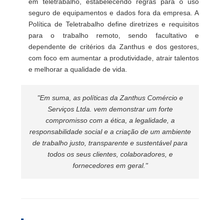
em teletrabalho, estabelecendo regras para o uso
seguro de equipamentos e dados fora da empresa. A
Política de Teletrabalho define diretrizes e requisitos
para o trabalho remoto, sendo facultativo e
dependente de critérios da Zanthus e dos gestores,
com foco em aumentar a produtividade, atrair talentos
e melhorar a qualidade de vida.
"Em suma, as políticas da Zanthus Comércio e
Serviços Ltda. vem demonstrar um forte
compromisso com a ética, a legalidade, a
responsabilidade social e a criação de um ambiente
de trabalho justo, transparente e sustentável para
todos os seus clientes, colaboradores, e
fornecedores em geral."