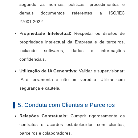
segundo as normas, políticas, procedimentos e
demais documentos referentes a ISO/IEC
27001:2022.
Propriedade Intelectual:
Respeitar os direitos de
propriedade intelectual da Empresa e de terceiros,
incluindo softwares, dados e informações
confidenciais.
Utilização de IA Generativa:
Validar e supervisionar:
IA é ferramenta e não um veredito. Utilizar com
segurança e cautela.
5. Conduta com Clientes e Parceiros
Relações Contratuais:
Cumprir rigorosamente os
contratos e acordos estabelecidos com clientes,
parceiros e colaboradores.