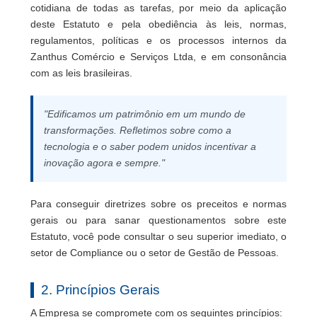
cotidiana de todas as tarefas, por meio da aplicação
deste Estatuto e pela obediência às leis, normas,
regulamentos, políticas e os processos internos da
Zanthus Comércio e Serviços Ltda, e em consonância
com as leis brasileiras.
"Edificamos um patrimônio em um mundo de
transformações. Refletimos sobre como a
tecnologia e o saber podem unidos incentivar a
inovação agora e sempre."
Para conseguir diretrizes sobre os preceitos e normas
gerais ou para sanar questionamentos sobre este
Estatuto, você pode consultar o seu superior imediato, o
setor de Compliance ou o setor de Gestão de Pessoas.
2. Princípios Gerais
A Empresa se compromete com os seguintes princípios: