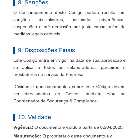
8. Sanções
O descumprimento deste Código poderá resultar em
sanções disciplinares, incluindo advertências,
suspensões e até demissão por justa causa, além de
medidas legais cabíveis.
9. Disposições Finais
Este Código entra em vigor na data de sua aprovação e
se aplica a todos os colaboradores, parceiros e
prestadores de serviço da Empresa.
Dúvidas e questionamentos sobre este Código devem
ser direcionados ao Gestor Imediato e/ou ao
Coordenador de Segurança & Compliance.
10. Validade
Vigência:
O documento é válido a partir de 02/04/2025.
Manutenção:
O proprietário deste documento é o