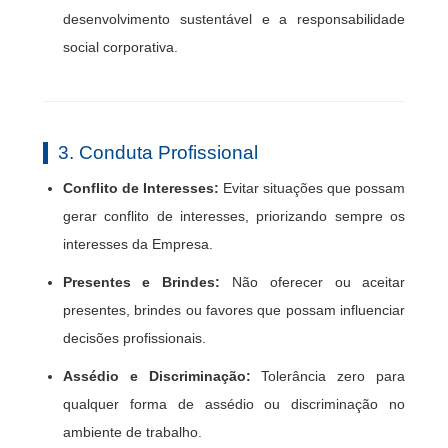
desenvolvimento sustentável e a responsabilidade
social corporativa.
3. Conduta Profissional
Conflito de Interesses:
Evitar situações que possam
gerar conflito de interesses, priorizando sempre os
interesses da Empresa.
Presentes e Brindes:
Não oferecer ou aceitar
presentes, brindes ou favores que possam influenciar
decisões profissionais.
Assédio e Discriminação:
Tolerância zero para
qualquer forma de assédio ou discriminação no
ambiente de trabalho.