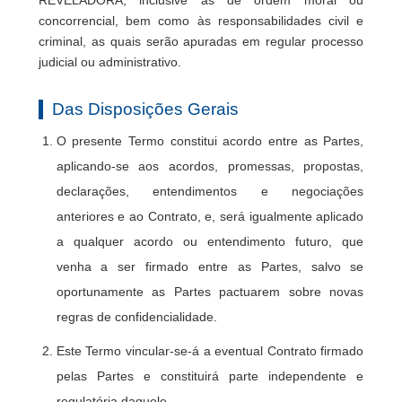
concorrencial, bem como às responsabilidades civil e
criminal, as quais serão apuradas em regular processo
judicial ou administrativo.
Das Disposições Gerais
O presente Termo constitui acordo entre as Partes,
aplicando-se aos acordos, promessas, propostas,
declarações, entendimentos e negociações
anteriores e ao Contrato, e, será igualmente aplicado
a qualquer acordo ou entendimento futuro, que
venha a ser firmado entre as Partes, salvo se
oportunamente as Partes pactuarem sobre novas
regras de confidencialidade.
Este Termo vincular-se-á a eventual Contrato firmado
pelas Partes e constituirá parte independente e
regulatória daquele.