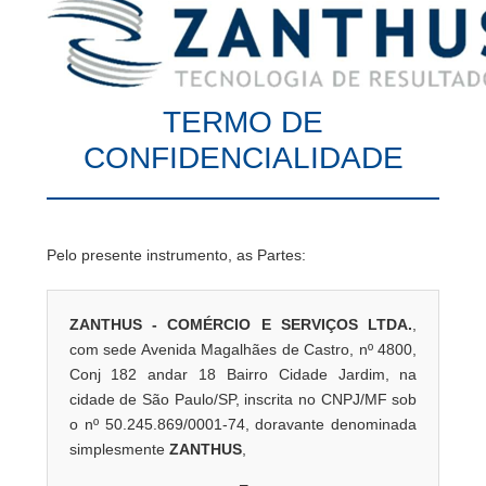
TERMO DE
CONFIDENCIALIDADE
Pelo presente instrumento, as Partes:
ZANTHUS - COMÉRCIO E SERVIÇOS LTDA.
,
com sede Avenida Magalhães de Castro, nº 4800,
Conj 182 andar 18 Bairro Cidade Jardim, na
cidade de São Paulo/SP, inscrita no CNPJ/MF sob
o nº 50.245.869/0001-74, doravante denominada
simplesmente
ZANTHUS
,