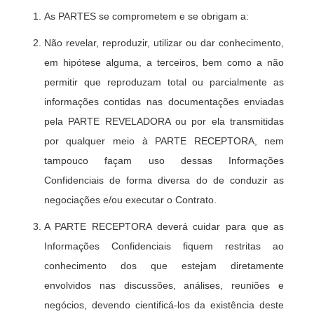
As PARTES se comprometem e se obrigam a:
Não revelar, reproduzir, utilizar ou dar conhecimento,
em hipótese alguma, a terceiros, bem como a não
permitir que reproduzam total ou parcialmente as
informações contidas nas documentações enviadas
pela PARTE REVELADORA ou por ela transmitidas
por qualquer meio à PARTE RECEPTORA, nem
tampouco façam uso dessas Informações
Confidenciais de forma diversa do de conduzir as
negociações e/ou executar o Contrato.
A PARTE RECEPTORA deverá cuidar para que as
Informações Confidenciais fiquem restritas ao
conhecimento dos que estejam diretamente
envolvidos nas discussões, análises, reuniões e
negócios, devendo cientificá-los da existência deste