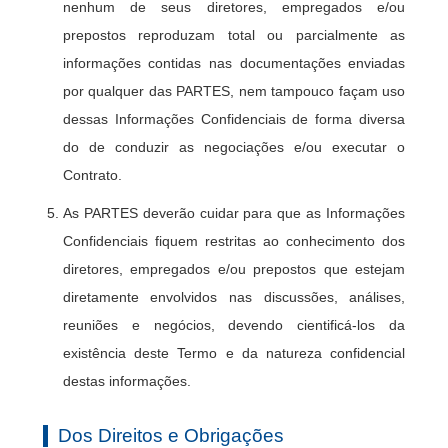
nenhum de seus diretores, empregados e/ou
prepostos reproduzam total ou parcialmente as
informações contidas nas documentações enviadas
por qualquer das PARTES, nem tampouco façam uso
dessas Informações Confidenciais de forma diversa
do de conduzir as negociações e/ou executar o
Contrato.
As PARTES deverão cuidar para que as Informações
Confidenciais fiquem restritas ao conhecimento dos
diretores, empregados e/ou prepostos que estejam
diretamente envolvidos nas discussões, análises,
reuniões e negócios, devendo cientificá-los da
existência deste Termo e da natureza confidencial
destas informações.
Dos Direitos e Obrigações