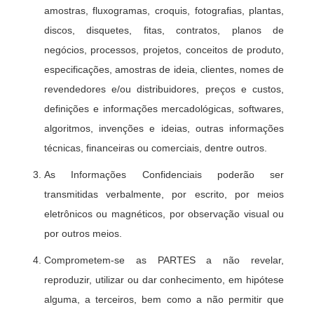
amostras, fluxogramas, croquis, fotografias, plantas,
discos, disquetes, fitas, contratos, planos de
negócios, processos, projetos, conceitos de produto,
especificações, amostras de ideia, clientes, nomes de
revendedores e/ou distribuidores, preços e custos,
definições e informações mercadológicas, softwares,
algoritmos, invenções e ideias, outras informações
técnicas, financeiras ou comerciais, dentre outros.
As Informações Confidenciais poderão ser
transmitidas verbalmente, por escrito, por meios
eletrônicos ou magnéticos, por observação visual ou
por outros meios.
Comprometem-se as PARTES a não revelar,
reproduzir, utilizar ou dar conhecimento, em hipótese
alguma, a terceiros, bem como a não permitir que