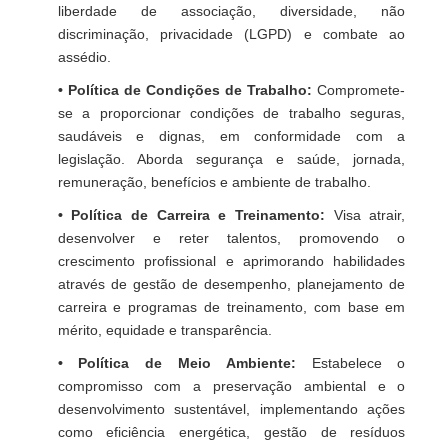
liberdade de associação, diversidade, não
discriminação, privacidade (LGPD) e combate ao
assédio.
• Política de Condições de Trabalho:
Compromete-
se a proporcionar condições de trabalho seguras,
saudáveis e dignas, em conformidade com a
legislação. Aborda segurança e saúde, jornada,
remuneração, benefícios e ambiente de trabalho.
• Política de Carreira e Treinamento:
Visa atrair,
desenvolver e reter talentos, promovendo o
crescimento profissional e aprimorando habilidades
através de gestão de desempenho, planejamento de
carreira e programas de treinamento, com base em
mérito, equidade e transparência.
• Política de Meio Ambiente:
Estabelece o
compromisso com a preservação ambiental e o
desenvolvimento sustentável, implementando ações
como eficiência energética, gestão de resíduos