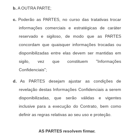
b.
A OUTRA PARTE;
c.
Poderão as PARTES, no curso das tratativas trocar
informações comerciais e estratégicas de caráter
reservado e sigiloso, de modo que as PARTES
concordam que quaisquer informações trocadas ou
disponibilizadas entre elas devem ser mantidas em
sigilo, vez que constituem "Informações
Confidenciais";
d.
As PARTES desejam ajustar as condições de
revelação destas Informações Confidenciais a serem
disponibilizadas, que serão válidas e vigentes
inclusive para a execução do Contrato, bem como
definir as regras relativas ao seu uso e proteção.
AS PARTES resolvem firmar.