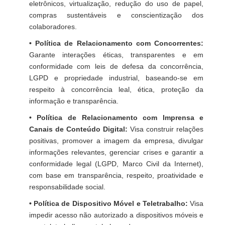
eletrônicos, virtualização, redução do uso de papel,
compras sustentáveis e conscientização dos
colaboradores.
• Política de Relacionamento com Concorrentes:
Garante interações éticas, transparentes e em
conformidade com leis de defesa da concorrência,
LGPD e propriedade industrial, baseando-se em
respeito à concorrência leal, ética, proteção da
informação e transparência.
• Política de Relacionamento com Imprensa e
Canais de Conteúdo Digital:
Visa construir relações
positivas, promover a imagem da empresa, divulgar
informações relevantes, gerenciar crises e garantir a
conformidade legal (LGPD, Marco Civil da Internet),
com base em transparência, respeito, proatividade e
responsabilidade social.
• Política de Dispositivo Móvel e Teletrabalho:
Visa
impedir acesso não autorizado a dispositivos móveis e