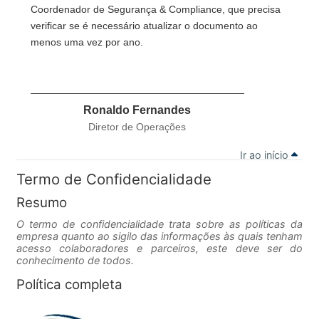
Coordenador de Segurança & Compliance, que precisa
verificar se é necessário atualizar o documento ao
menos uma vez por ano.
Ronaldo Fernandes
Diretor de Operações
Ir ao início
Termo de Confidencialidade
Resumo
O termo de confidencialidade trata sobre as políticas da
empresa quanto ao sigilo das informações às quais tenham
acesso colaboradores e parceiros, este deve ser do
conhecimento de todos.
Política completa