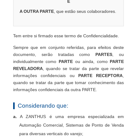
E
A OUTRA PARTE
, que estão seus colaboradores.
Tem entre si firmado esse termo de Confidencialidade.
Sempre que em conjunto referidas, para efeitos deste
documento, serão tratadas como
PARTES
, ou
individualmente como
PARTE
ou ainda, como
PARTE
REVELADORA
, quando se tratar da parte que revelar
informações confidenciais ou
PARTE RECEPTORA
,
quando se tratar da parte que tomar conhecimento das
informações confidenciais da outra PARTE.
Considerando que:
a.
A ZANTHUS é uma empresa especializada em
Automação Comercial, Sistemas de Ponto de Venda
para diversas verticais do varejo;